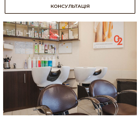
КОНСУЛЬТАЦІЯ