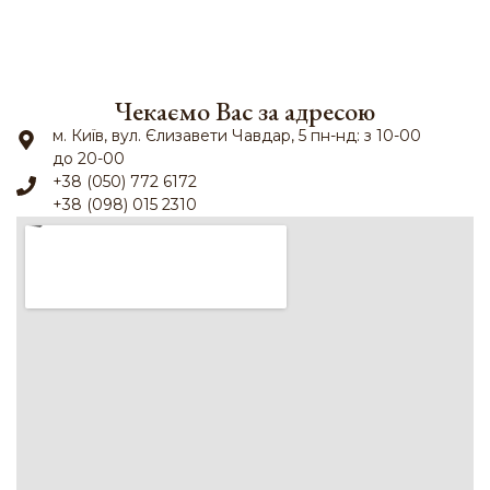
Чекаємо Вас за адресою
м. Київ, вул. Єлизавети Чавдар, 5 пн-нд: з 10-00
до 20-00
+38 (050) 772 6172
+38 (098) 015 2310