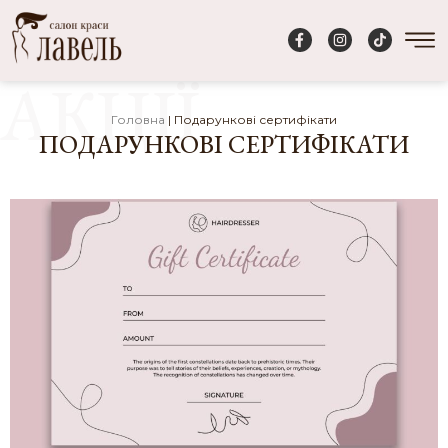
АКЦІЇ
Головна
|
Подарункові сертифікати
ПОДАРУНКОВІ СЕРТИФІКАТИ