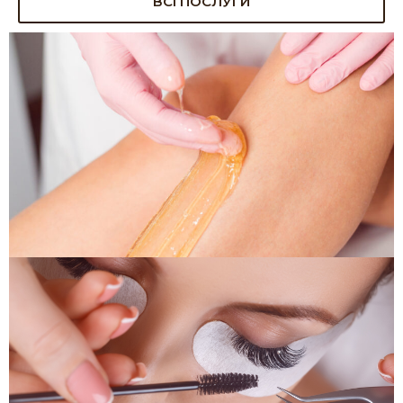
ВСІ ПОСЛУГИ